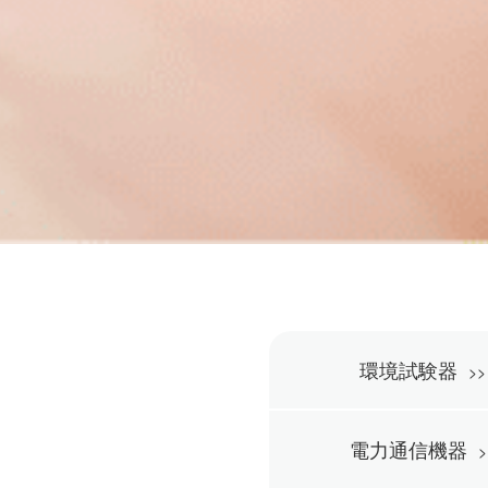
環境試験器
電力通信機器