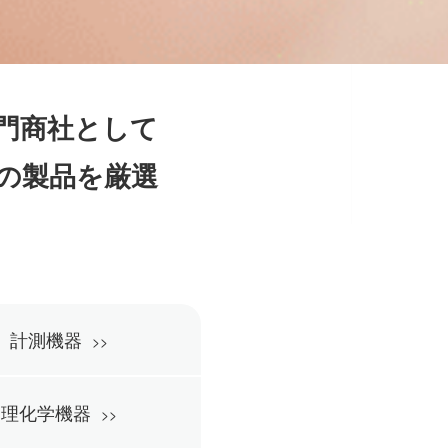
門商社として
の製品を厳選
計測機器
理化学機器